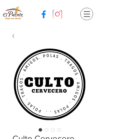
Culto Cervecero