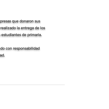
mpresas que donaron sus
ealizado la entrega de los
 estudiantes de primaria.
do con responsabilidad
ad.