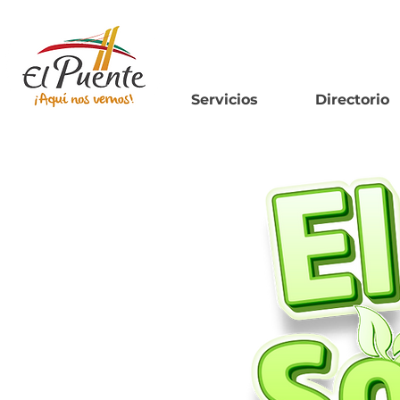
Servicios
Directorio