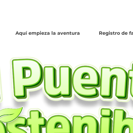
Aquí empieza la aventura
Registro de f