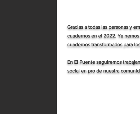
Gracias a todas las personas y e
cuadernos en el 2022. Ya hemos r
cuadernos transformados para los
En
El Puente
seguiremos trabajan
social en pro de nuestra comunid