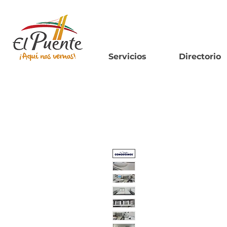
Servicios
Directorio