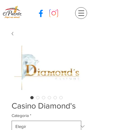
Casino Diamond's
Categoria
*