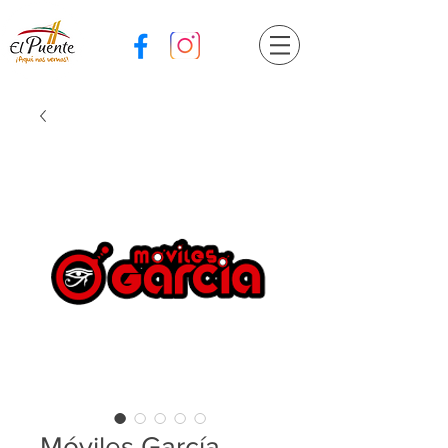
Móviles García